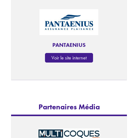
PANTAENIUS
Voir le site internet
Partenaires Média