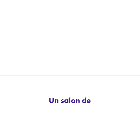
Un salon de