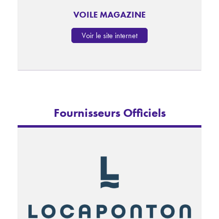
VOILE MAGAZINE
Voir le site internet
Fournisseurs Officiels