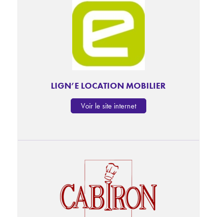
LIGN’E LOCATION MOBILIER
Voir le site internet