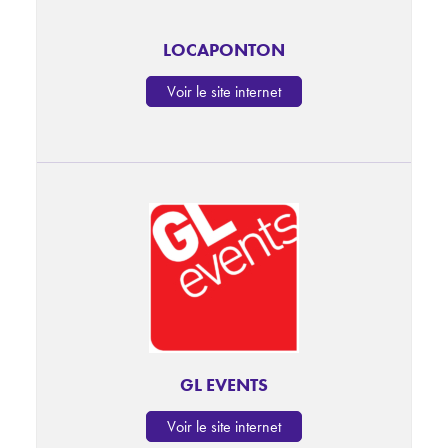
LOCAPONTON
Voir le site internet
GL EVENTS
Voir le site internet