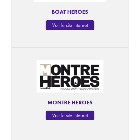
BOAT HEROES
Voir le site internet
MONTRE HEROES
Voir le site internet