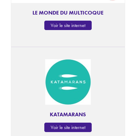
LE MONDE DU MULTICOQUE
Voir le site internet
KATAMARANS
Voir le site internet