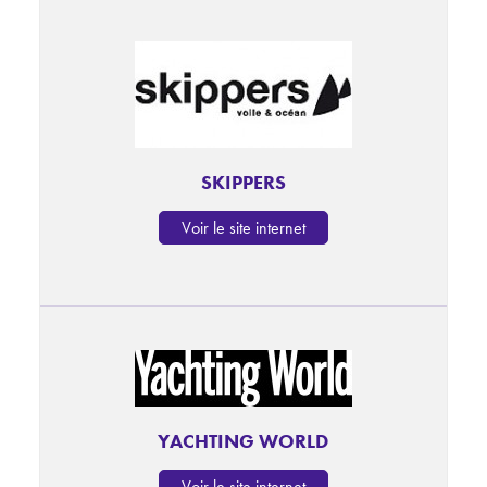
SKIPPERS
Voir le site internet
YACHTING WORLD
Voir le site internet