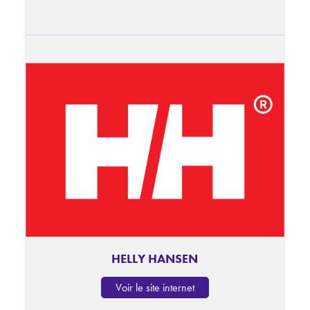
HELLY HANSEN
Voir le site internet