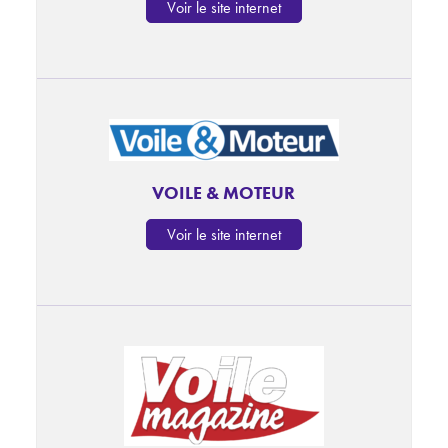
Voir le site internet
VOILE & MOTEUR
Voir le site internet