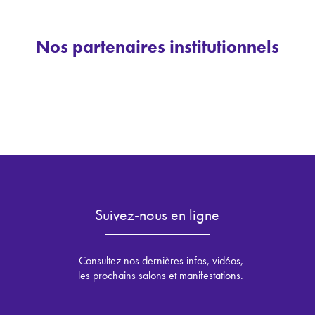
Nos partenaires institutionnels
Suivez-nous en ligne
Consultez nos dernières infos, vidéos,
les prochains salons et manifestations.