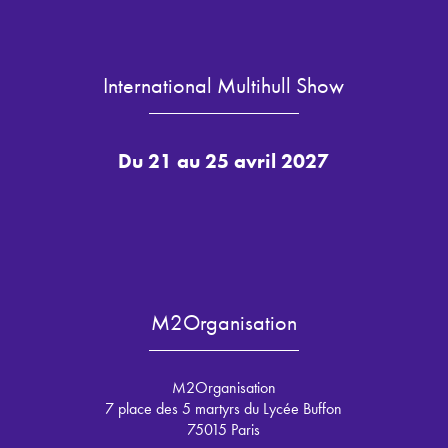
International Multihull Show
Du 21 au 25 avril 2027
M2Organisation
M2Organisation
7 place des 5 martyrs du Lycée Buffon
75015 Paris