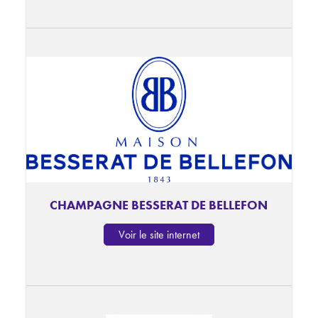
CHAMPAGNE BESSERAT DE BELLEFON
Voir le site internet