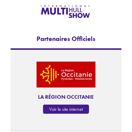
Français
English (UK)
Partenaires Officiels
LA RÉGION OCCITANIE
Voir le site internet