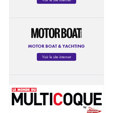
MOTOR BOAT & YACHTING
Voir le site internet