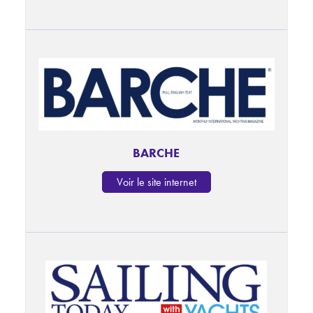
BARCHE
Voir le site internet