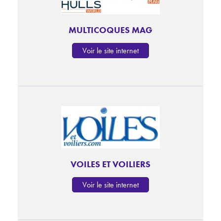
MULTICOQUES MAG
Voir le site internet
VOILES ET VOILIERS
Voir le site internet