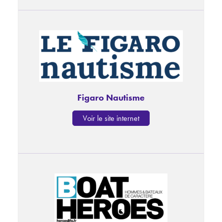
Figaro Nautisme
Voir le site internet