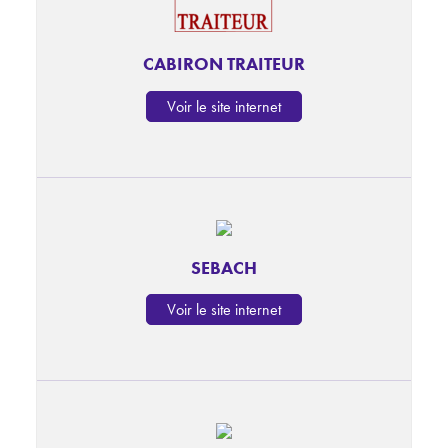
CABIRON TRAITEUR
Voir le site internet
SEBACH
Voir le site internet