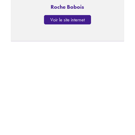
Roche Bobois
Voir le site internet