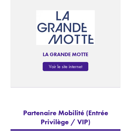
LA GRANDE MOTTE
Voir le site internet
Partenaire Mobilité (Entrée
Privilège / VIP)