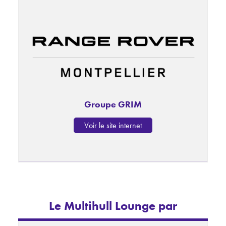
Groupe GRIM
Voir le site internet
Le Multihull Lounge par