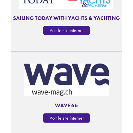
SAILING TODAY WITH YACHTS & YACHTING
Voir le site internet
WAVE 66
Voir le site internet