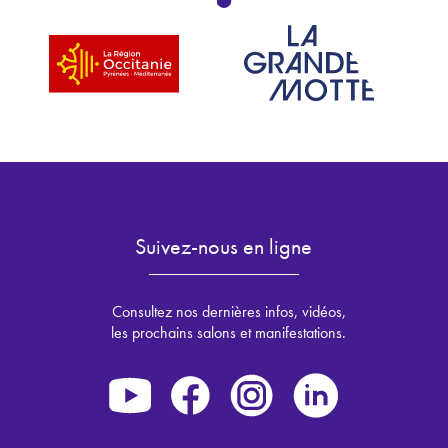
Suivez-nous en ligne
Consultez nos dernières infos, vidéos,
les prochains salons et manifestations.