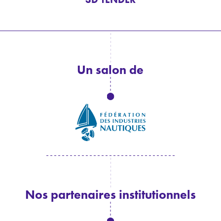
Un salon de
Nos partenaires institutionnels