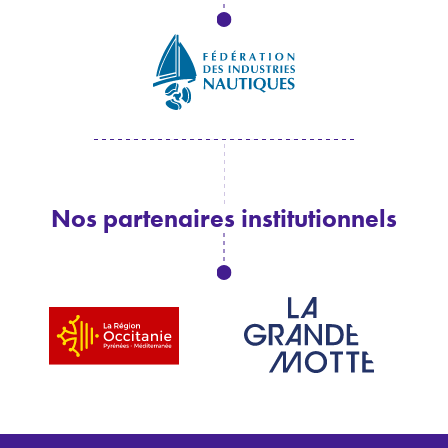
Nos partenaires institutionnels