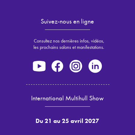
Suivez-nous en ligne
Consultez nos dernières infos, vidéos,
les prochains salons et manifestations.
International Multihull Show
Du 21 au 25 avril 2027