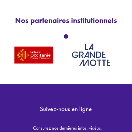
Nos partenaires institutionnels
Suivez-nous en ligne
Consultez nos dernières infos, vidéos,