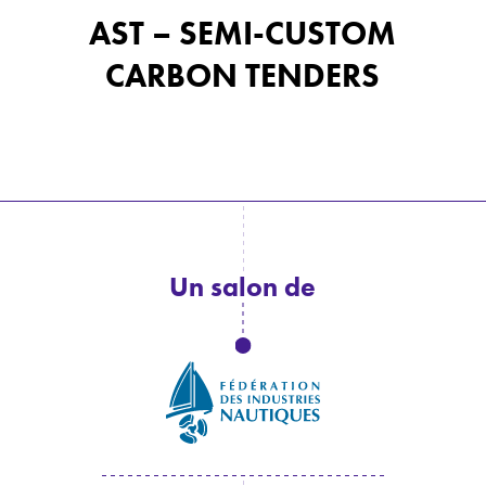
AST – SEMI-CUSTOM
CARBON TENDERS
Un salon de