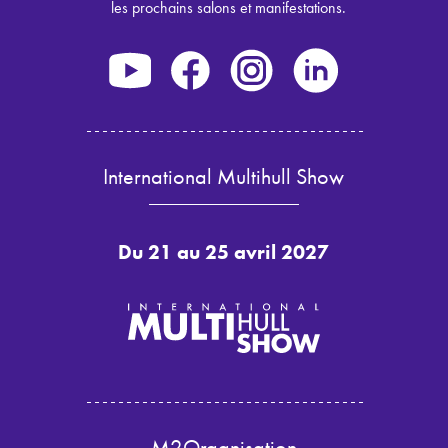
les prochains salons et manifestations.
International Multihull Show
Du 21 au 25 avril 2027
M2Organisation