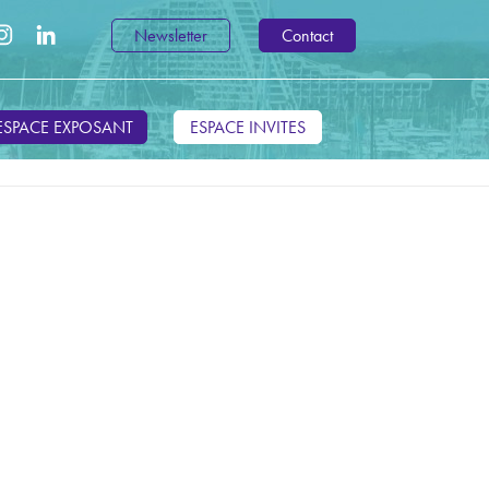
Newsletter
Contact
ESPACE EXPOSANT
ESPACE INVITES