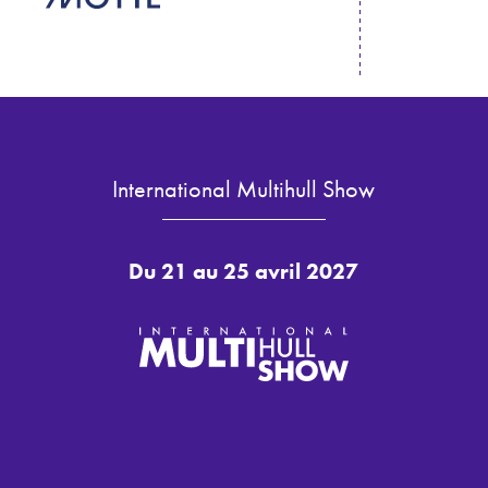
International Multihull Show
Du 21 au 25 avril 2027