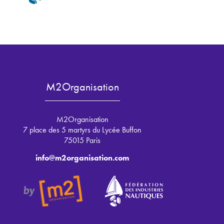
M2Organisation
M2Organisation
7 place des 5 martyrs du Lycée Buffon
75015 Paris
info@m2organisation.com