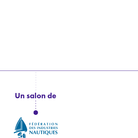
Un salon de