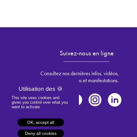
Suivez-nous en ligne
Consultez nos dernières infos, vidéos,
les prochains salons et manifestations.
This site uses cookies and
gives you control over what you
want to activate
OK, accept all
Deny all cookies