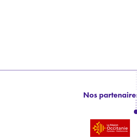
Nos partenaires