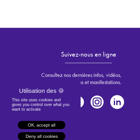
Suivez-nous en ligne
Consultez nos dernières infos, vidéos,
les prochains salons et manifestations.
This site uses cookies and
gives you control over what you
want to activate
OK, accept all
Deny all cookies