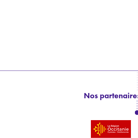
Nos partenaires