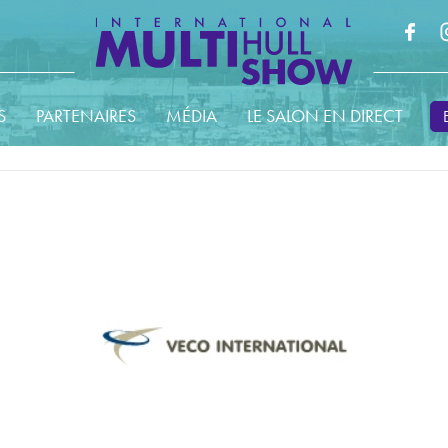
S
PARTENAIRES
MÉDIA
LE SALON EN DIRECT