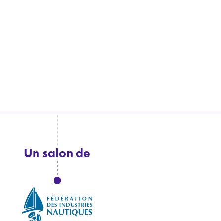
Un salon de