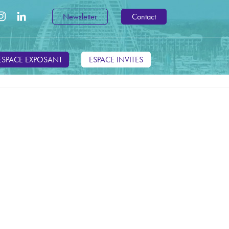
Newsletter
Contact
ESPACE EXPOSANT
ESPACE INVITES