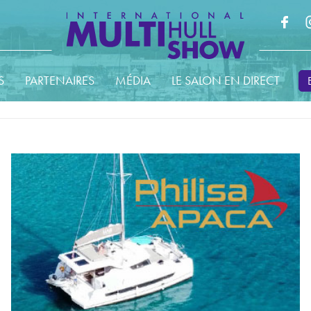
S
PARTENAIRES
MÉDIA
LE SALON EN DIRECT