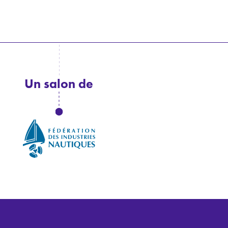
Un salon de