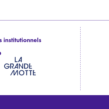
 institutionnels