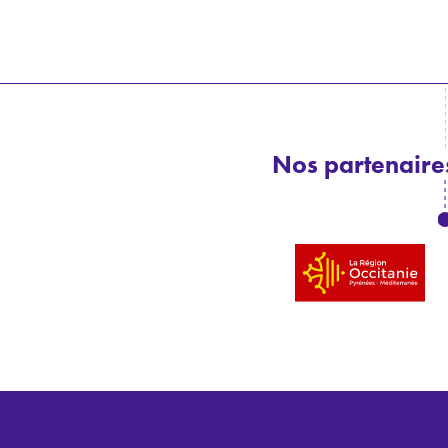
Nos partenaires