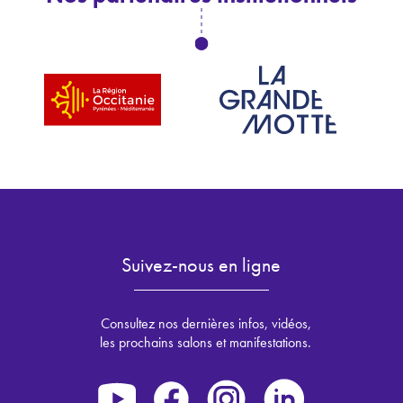
Suivez-nous en ligne
Consultez nos dernières infos, vidéos,
les prochains salons et manifestations.