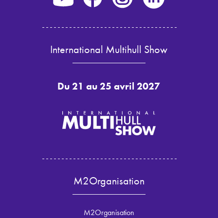
International Multihull Show
Du 21 au 25 avril 2027
M2Organisation
M2Organisation