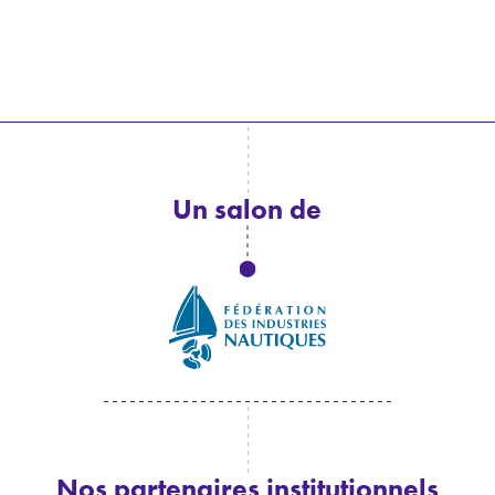
Un salon de
Nos partenaires institutionnels