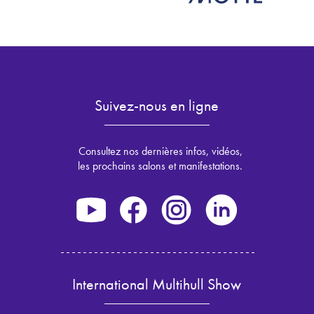
Suivez-nous en ligne
Consultez nos dernières infos, vidéos,
les prochains salons et manifestations.
International Multihull Show