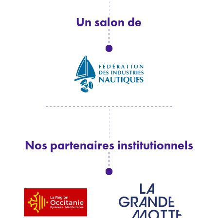
Un salon de
Nos partenaires institutionnels