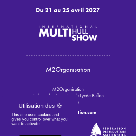
Du 21 au 25 avril 2027
M2Organisation
M2Organisation
7 place des 5 martyrs du Lycée Buffon
75015 Paris
info@m2organisation.com
This site uses cookies and
gives you control over what you
want to activate