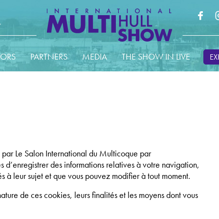
TORS
PARTNERS
MEDIA
THE SHOW IN LIVE
EX
 par Le Salon International du Multicoque par
 d’enregistrer des informations relatives à votre navigation,
s à leur sujet et que vous pouvez modifier à tout moment.
ature de ces cookies, leurs finalités et les moyens dont vous