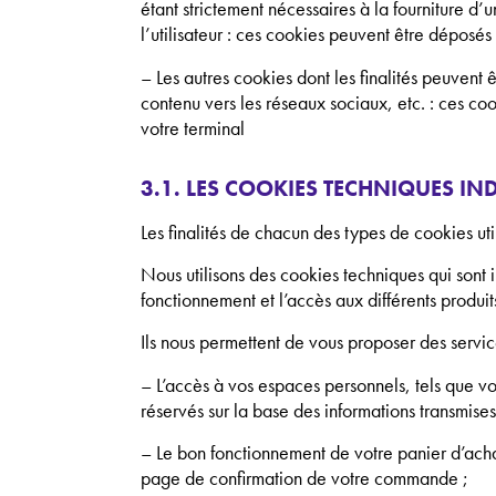
étant strictement nécessaires à la fourniture 
l’utilisateur : ces cookies peuvent être déposé
– Les autres cookies dont les finalités peuvent 
contenu vers les réseaux sociaux, etc. : ces co
votre terminal
3.1. LES COOKIES TECHNIQUES I
Les finalités de chacun des types de cookies utili
Nous utilisons des cookies techniques qui sont i
fonctionnement et l’accès aux différents produit
Ils nous permettent de vous proposer des servi
– L’accès à vos espaces personnels, tels que vot
réservés sur la base des informations transmises
– Le bon fonctionnement de votre panier d’acha
page de confirmation de votre commande ;