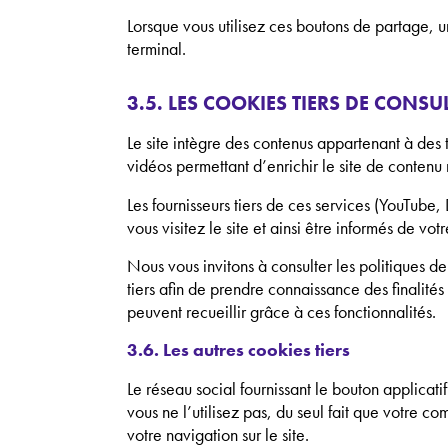
Lorsque vous utilisez ces boutons de partage, un
terminal.
3.5. LES COOKIES TIERS DE CONS
Le site intègre des contenus appartenant à des
vidéos permettant d’enrichir le site de contenu
Les fournisseurs tiers de ces services (YouTube
vous visitez le site et ainsi être informés de votr
Nous vous invitons à consulter les politiques 
tiers afin de prendre connaissance des finalités 
peuvent recueillir grâce à ces fonctionnalités.
3.6. Les autres cookies tiers
Le réseau social fournissant le bouton applicati
vous ne l’utilisez pas, du seul fait que votre co
votre navigation sur le site.