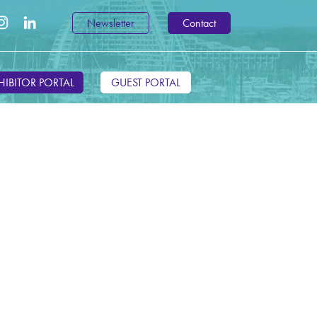
Newsletter
Contact
HIBITOR PORTAL
GUEST PORTAL