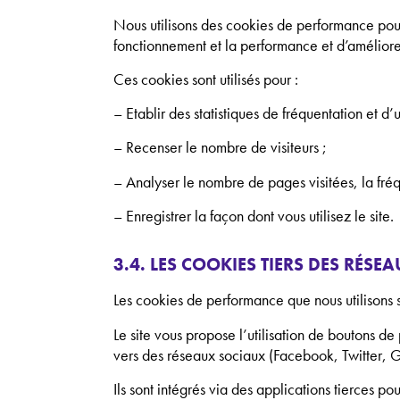
Nous utilisons des cookies de performance pour an
fonctionnement et la performance et d’améliore
Ces cookies sont utilisés pour :
– Etablir des statistiques de fréquentation et d’ut
– Recenser le nombre de visiteurs ;
– Analyser le nombre de pages visitées, la fréq
– Enregistrer la façon dont vous utilisez le site.
3.4. LES COOKIES TIERS DES RÉS
Les cookies de performance que nous utiliso
Le site vous propose l’utilisation de boutons d
vers des réseaux sociaux (Facebook, Twitter, G
Ils sont intégrés via des applications tierces p