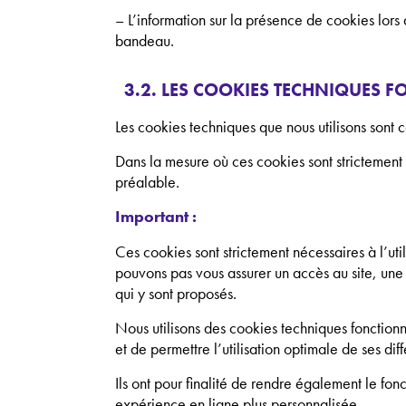
– L’information sur la présence de cookies lors 
bandeau.
3.2. LES COOKIES TECHNIQUES 
Les cookies techniques que nous utilisons sont 
Dans la mesure où ces cookies sont strictement
préalable.
Important :
Ces cookies sont strictement nécessaires à l’uti
pouvons pas vous assurer un accès au site, une
qui y sont proposés.
Nous utilisons des cookies techniques fonctionnel
et de permettre l’utilisation optimale de ses diff
Ils ont pour finalité de rendre également le fon
expérience en ligne plus personnalisée.