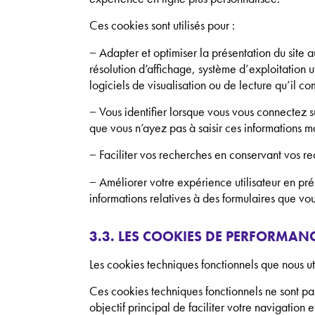
Ces cookies sont utilisés pour :
− Adapter et optimiser la présentation du site a
résolution d’affichage, système d’exploitation uti
logiciels de visualisation ou de lecture qu’il co
− Vous identifier lorsque vous vous connectez su
que vous n’ayez pas à saisir ces informations m
− Faciliter vos recherches en conservant vos r
− Améliorer votre expérience utilisateur en pr
informations relatives à des formulaires que vou
3.3. LES COOKIES DE PERFORMAN
Les cookies techniques fonctionnels que nous ut
Ces cookies techniques fonctionnels ne sont pa
objectif principal de faciliter votre navigation 