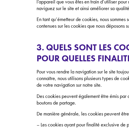
l’appareil que vous êtes en train d’utiliser po
naviguez sur le site et ainsi améliorer sa qualité
En tant qu’émetteur de cookies, nous sommes seu
contenues sur les cookies que nous déposons sur 
3. QUELS SONT LES COOK
POUR QUELLES FINALIT
Pour vous rendre la navigation sur le site touj
connaître, nous utilisons plusieurs types de coo
de votre navigation sur notre site.
Des cookies peuvent également être émis par de
boutons de partage.
De manière générale, les cookies peuvent être 
– Les cookies ayant pour finalité exclusive de 