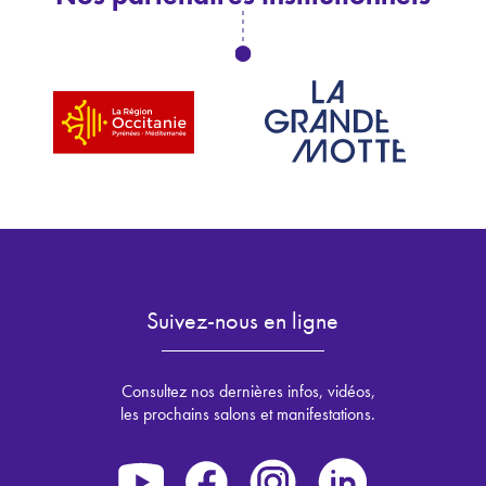
Suivez-nous en ligne
Consultez nos dernières infos, vidéos,
les prochains salons et manifestations.