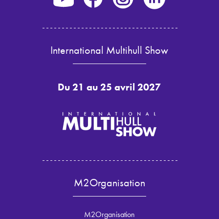
International Multihull Show
Du 21 au 25 avril 2027
M2Organisation
M2Organisation