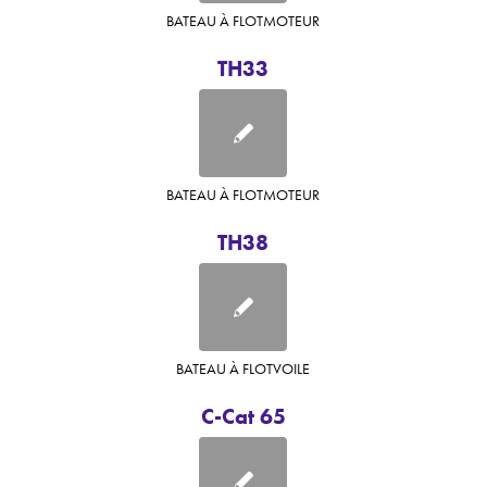
BATEAU À FLOT
MOTEUR
TH33
BATEAU À FLOT
MOTEUR
TH38
BATEAU À FLOT
VOILE
C-Cat 65