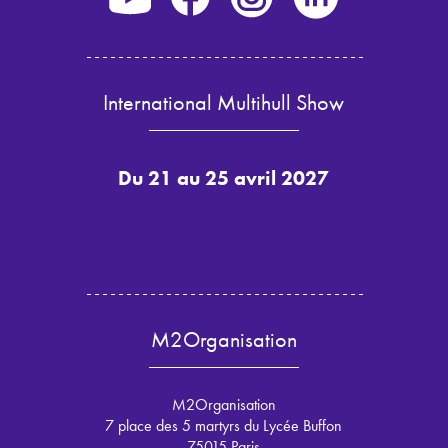
International Multihull Show
Du 21 au 25 avril 2027
M2Organisation
M2Organisation
7 place des 5 martyrs du Lycée Buffon
75015 Paris