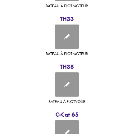
BATEAU À FLOT
MOTEUR
TH33
BATEAU À FLOT
MOTEUR
TH38
BATEAU À FLOT
VOILE
C-Cat 65