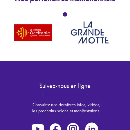
Suivez-nous en ligne
Consultez nos dernières infos, vidéos,
les prochains salons et manifestations.